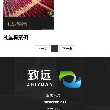
礼堂椅案例
礼堂椅案例
上一页
1
下一页
联系电话：
18981981233
公司地址：