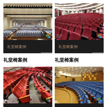
礼堂椅案例
礼堂椅案例
礼堂椅案例
礼堂椅案例