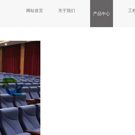
网站首页
关于我们
工
产品中心