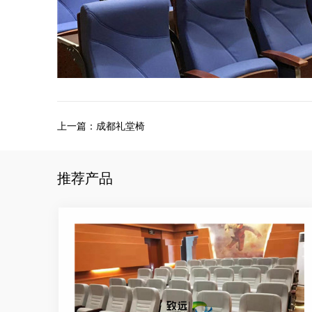
上一篇：
成都礼堂椅
推荐产品