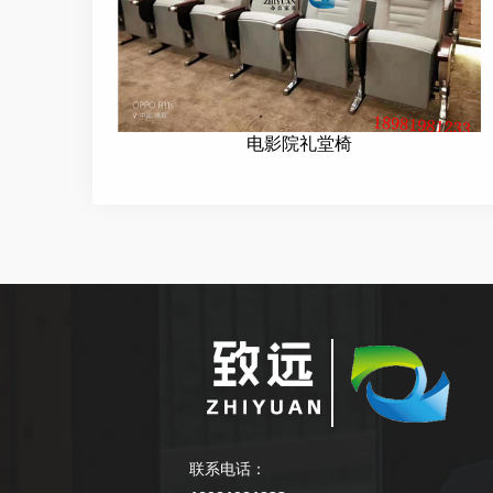
电影院礼堂椅
联系电话：