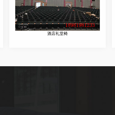
酒店礼堂椅