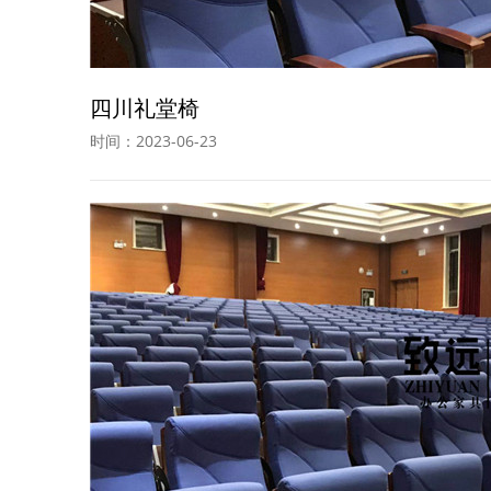
四川礼堂椅
时间：2023-06-23