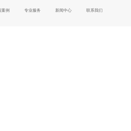
程案例
专业服务
新闻中心
联系我们