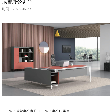
成都办公班台
时间：2023-06-23
上一篇：
成都办公家具
下一篇：
办公职员桌