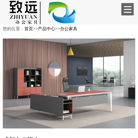
您的位置：
首页
>>
产品中心
>>
办公家具