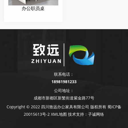
办公职员桌
联系电话：
18981981233
公司地址：
成都市新都区新繁街道紫金路77号
Copyright © 2022 四川致远办公家具有限公司 版权所有
蜀ICP备
20015613号-2
XML地图
技术支持：
子诚网络