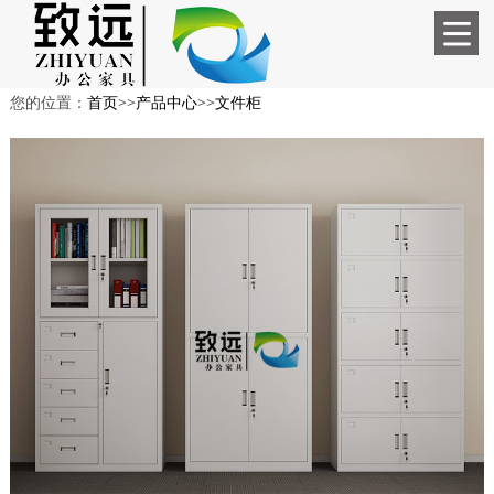
您的位置：
首页
>>
产品中心
>>
文件柜