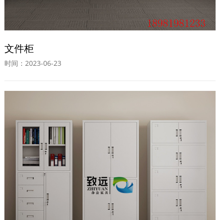
文件柜
时间：2023-06-23