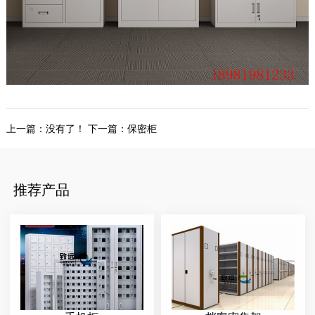
上一篇：没有了！
下一篇：
保密柜
推荐产品