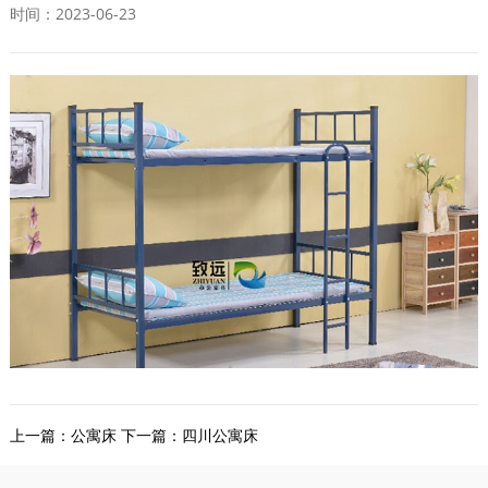
时间：2023-06-23
上一篇：
公寓床
下一篇：
四川公寓床