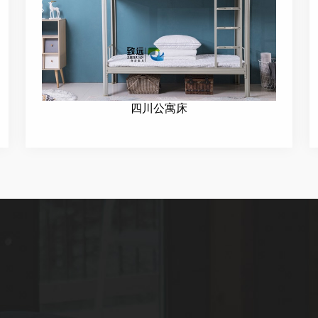
四川公寓床