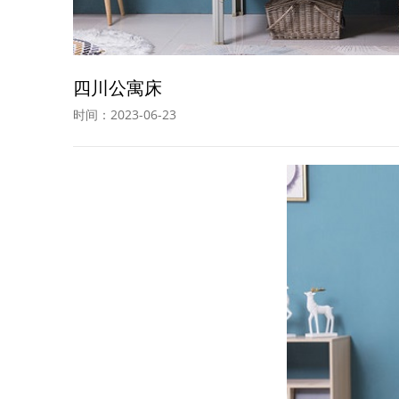
四川公寓床
时间：2023-06-23