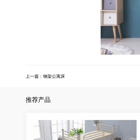
上一篇：
钢架公寓床
推荐产品